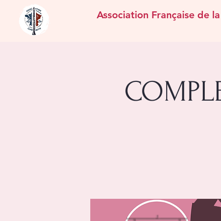
Association Française de la
COMPLET