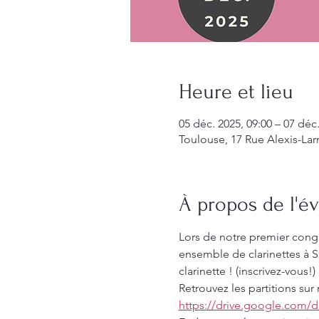
Heure et lieu
05 déc. 2025, 09:00 – 07 déc.
Toulouse, 17 Rue Alexis-Lar
À propos de l'
Lors de notre premier congr
ensemble de clarinettes à Sa
clarinette ! (inscrivez-vous!)
Retrouvez les partitions sur 
https://drive.google.com