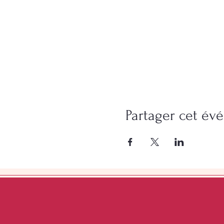
Partager cet é